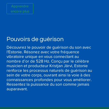
Apprendre
encore plus
Pouvoirs de guérison
Découvrez le pouvoir de guérison du son avec
l'Estonie. Résonez avec votre fréquence
vibratoire unique en vous connectant au
nombre d’or de 528 Hz. Conçu par le célèbre
musicien et producteur Kristjan Järvi, Estonie
renforce les processus naturels de guérison au
sein de votre corps, ouvrant ainsi la voie à des
connaissances profondes pour vous améliorer.
Ressentez la puissance du son comme jamais
auparavant.