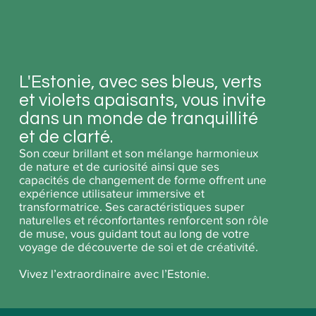
L'Estonie, avec ses bleus, verts
et violets apaisants, vous invite
dans un monde de tranquillité
et de clarté.
Son cœur brillant et son mélange harmonieux
de nature et de curiosité ainsi que ses
capacités de changement de forme offrent une
expérience utilisateur immersive et
transformatrice. Ses caractéristiques super
naturelles et réconfortantes renforcent son rôle
de muse, vous guidant tout au long de votre
voyage de découverte de soi et de créativité.
Vivez l’extraordinaire avec l’Estonie.