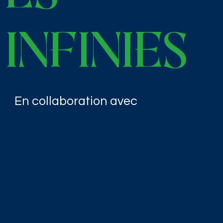
infinies
En collaboration avec