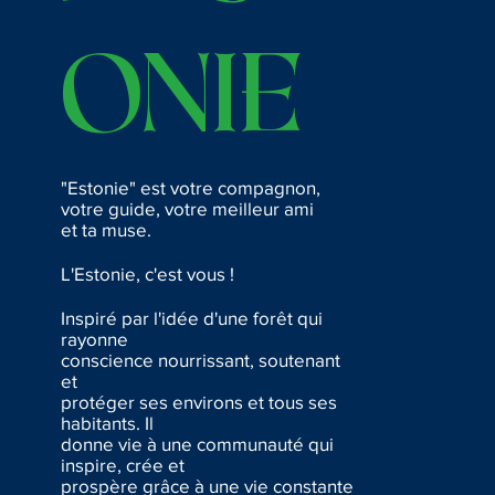
onie
"Estonie" est votre compagnon,
votre guide, votre meilleur ami
et ta muse.
L'Estonie, c'est vous !
Inspiré par l'idée d'une forêt qui
rayonne
conscience nourrissant, soutenant
et
protéger ses environs et tous ses
habitants. Il
donne vie à une communauté qui
inspire, crée et
prospère grâce à une vie constante