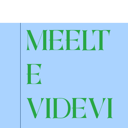
MEELT
E
VIDEVI