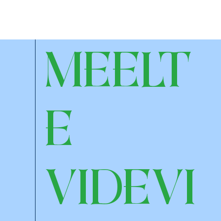
MEELT
E
VIDEVI